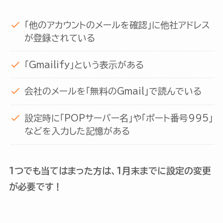
「他のアカウントのメールを確認」に他社アドレス
が登録されている
「Gmailify」という表示がある
会社のメールを「無料のGmail」で読んでいる
設定時に「POPサーバー名」や「ポート番号995」
などを入力した記憶がある
1つでも当てはまった方は、1月末までに設定の変更
が必要です！