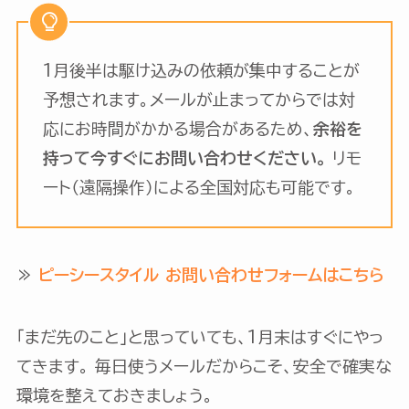
1月後半は駆け込みの依頼が集中することが
予想されます。メールが止まってからでは対
応にお時間がかかる場合があるため、
余裕を
持って今すぐにお問い合わせください。
リモ
ート（遠隔操作）による全国対応も可能です。
≫
ピーシースタイル お問い合わせフォームはこちら
「まだ先のこと」と思っていても、1月末はすぐにやっ
てきます。 毎日使うメールだからこそ、安全で確実な
環境を整えておきましょう。