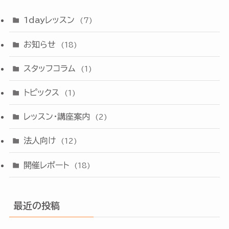
1dayレッスン
(7)
お知らせ
(18)
スタッフコラム
(1)
トピックス
(1)
レッスン・講座案内
(2)
法人向け
(12)
開催レポート
(18)
最近の投稿