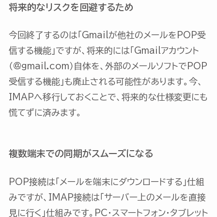
将来的なリスクを回避するため
今回終了するのは「Gmailが他社のメールをPOP受
信する機能」ですが、将来的には「Gmailアカウント
（@gmail.com）自体を、外部のメールソフトでPOP
受信する機能」も廃止される可能性があります。今、
IMAPへ移行しておくことで、将来的な仕様変更にも
慌てずに済みます。
複数端末での同期がスムーズになる
POP接続は「メールを端末にダウンロードする」仕組
みですが、IMAP接続は「サーバー上のメールを直接
見に行く」仕組みです。PC・スマートフォン・タブレット