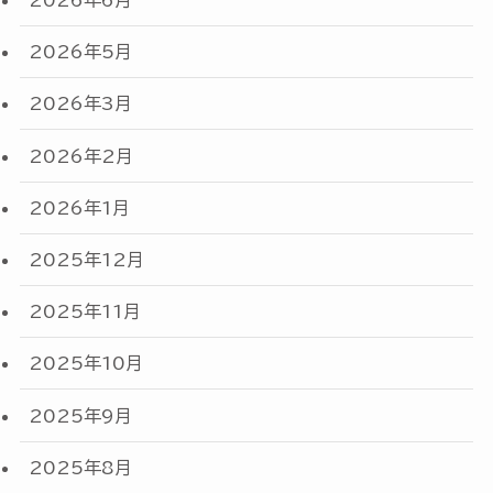
2026年6月
2026年5月
2026年3月
2026年2月
2026年1月
2025年12月
2025年11月
2025年10月
2025年9月
2025年8月