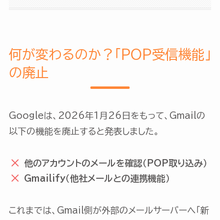
何が変わるのか？「POP受信機能」
の廃止
Googleは、2026年1月26日をもって、Gmailの
以下の機能を廃止すると発表しました。
他のアカウントのメールを確認（POP取り込み）
Gmailify（他社メールとの連携機能）
これまでは、Gmail側が外部のメールサーバーへ「新