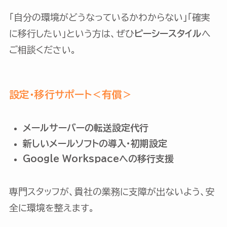
「自分の環境がどうなっているかわからない」「確実
に移行したい」という方は、ぜひ
ピーシースタイル
へ
ご相談ください。
設定・移行サポート＜有償＞
メールサーバーの転送設定代行
新しいメールソフトの導入・初期設定
Google Workspaceへの移行支援
専門スタッフが、貴社の業務に支障が出ないよう、安
全に環境を整えます。