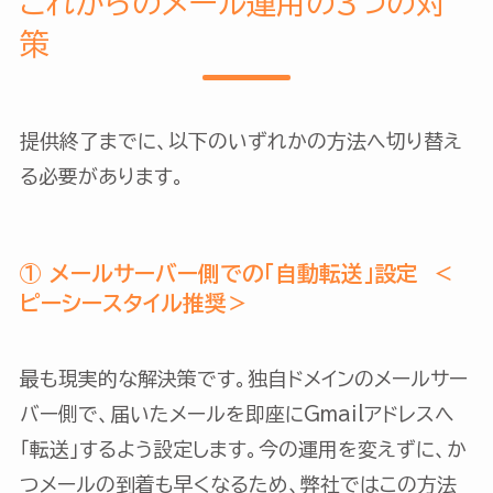
これからのメール運用の3つの対
策
提供終了までに、以下のいずれかの方法へ切り替え
る必要があります。
① メールサーバー側での「自動転送」設定
＜
ピーシースタイル推奨＞
最も現実的な解決策です。独自ドメインのメールサー
バー側で、届いたメールを即座にGmailアドレスへ
「転送」するよう設定します。今の運用を変えずに、か
つメールの到着も早くなるため、弊社ではこの方法