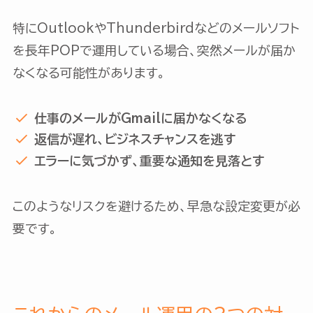
特にOutlookやThunderbirdなどのメールソフト
を長年POPで運用している場合、突然メールが届か
なくなる可能性があります。
仕事のメールがGmailに届かなくなる
返信が遅れ、ビジネスチャンスを逃す
エラーに気づかず、重要な通知を見落とす
このようなリスクを避けるため、早急な設定変更が必
要です。