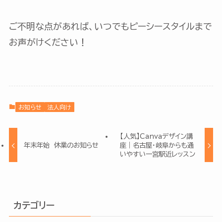
ご不明な点があれば、いつでもピーシースタイルまで
お声がけください！
お知らせ
法人向け
【人気】Canvaデザイン講
年末年始 休業のお知らせ
座｜名古屋・岐阜からも通
いやすい一宮駅近レッスン
カテゴリー