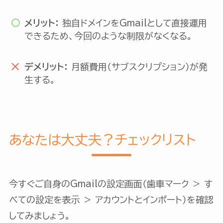
メリット：
独自ドメインをGmailとして直接運用
できるため、今回のような制限がなくなる。
デメリット：
月額費用（サブスクリプション）が発
生する。
あなたは大丈夫？チェックリスト
今すぐご自身のGmailの設定画面（歯車マーク ＞ す
べての設定を表示 ＞ アカウントとインポート）を確認
してみましょう。