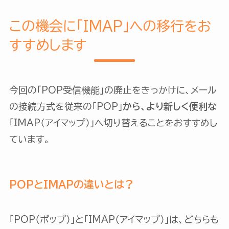
この機会に「IMAP」への移行をお
すすめします
今回の「POP受信機能」の廃止をきっかけに、メール
の接続方式を従来の「POP」
から、より新しく便利な
「IMAP（アイマップ）」へ切り替えることをおすすめし
ています。
POPとIMAPの違いとは？
「POP（ポップ）」と「IMAP（アイマップ）」は、どちらも