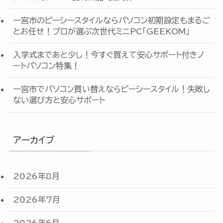
一宮市のピーシースタイルならパソコン初期設定もまるご
とお任せ！プロが選ぶ次世代ミニPC「GEEKOM」
入学式まであと少し！今すぐ買えて安心サポート付きノ
ートパソコン特集！
一宮市でパソコン買い替えならピーシースタイル！失敗し
ない選び方と安心サポート
アーカイブ
2026年8月
2026年7月