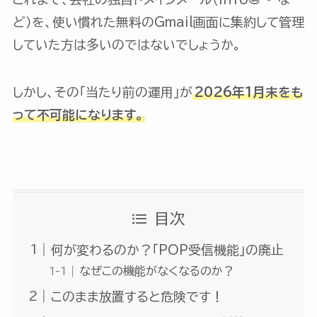
ど）を、使い慣れた無料のGmail画面に集約して管理
していた方は多いのではないでしょうか。
しかし、その「当たり前の運用」が
2026年1月末をも
って不可能になります。
目次
何が変わるのか？「POP受信機能」の廃止
なぜこの機能がなくなるのか？
このまま放置すると危険です！