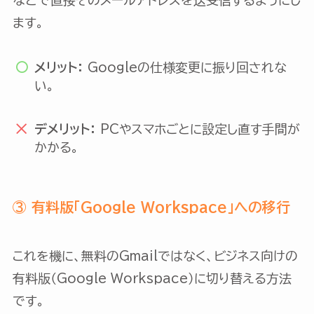
ます。
メリット：
Googleの仕様変更に振り回されな
い。
デメリット：
PCやスマホごとに設定し直す手間が
かかる。
③ 有料版「Google Workspace」への移行
これを機に、無料のGmailではなく、ビジネス向けの
有料版（Google Workspace）に切り替える方法
です。