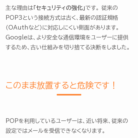
主な理由は
「セキュリティの強化」
です。 従来の
POP3という接続方式は古く、最新の認証規格
（OAuthなど）に対応しにくい側面があります。
Googleは、より安全な通信環境をユーザーに提供
するため、古い仕組みを切り捨てる決断をしました。
このまま放置すると危険です！
POPを利用しているユーザーは、近い将来、従来の
設定ではメールを受信できなくなります。