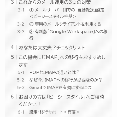
これからのメール運用の3つの対策
① メールサーバー側での「自動転送」設定
＜ピーシースタイル推奨＞
② 専用のメールクライアントを利用する
③ 有料版「Google Workspace」への移
行
あなたは大丈夫？チェックリスト
この機会に「IMAP」への移行をおすすめし
ます
POPとIMAPの違いとは？
なぜ今、IMAPへの移行が必要なのか？
GmailでIMAPを有効にするには
お困りの方は「ピーシースタイル」へご相談
ください！
設定・移行サポート＜有償＞