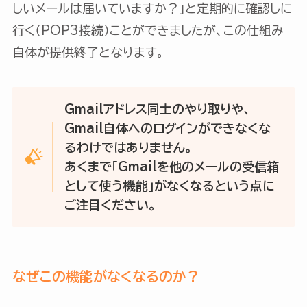
しいメールは届いていますか？」と定期的に確認しに
行く（POP3接続）ことができましたが、この仕組み
自体が提供終了となります。
Gmailアドレス同士のやり取りや、
Gmail自体へのログインができなくな
るわけではありません。
あくまで「Gmailを他のメールの受信箱
として使う機能」がなくなるという点に
ご注目ください。
なぜこの機能がなくなるのか？