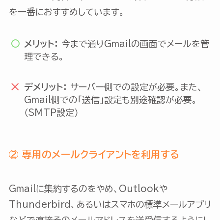
を一番におすすめしています。
メリット：
今まで通りGmailの画面でメールを管
理できる。
デメリット：
サーバー側での設定が必要。また、
Gmail側での「送信」設定も別途確認が必要。
（SMTP設定）
② 専用のメールクライアントを利用する
Gmailに集約するのをやめ、Outlookや
Thunderbird、あるいはスマホの標準メールアプリ
などで直接そのメールアドレスを送受信するようにし