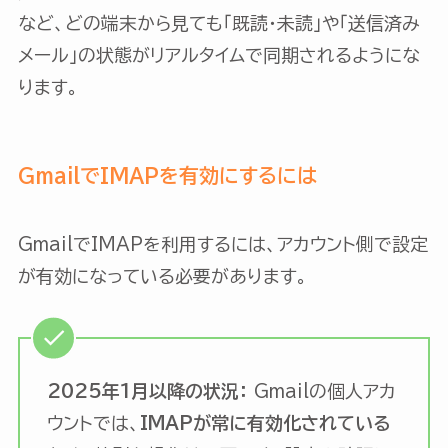
など、どの端末から見ても「既読・未読」や「送信済み
メール」の状態がリアルタイムで同期されるようにな
ります。
GmailでIMAPを有効にするには
GmailでIMAPを利用するには、アカウント側で設定
が有効になっている必要があります。
2025年1月以降の状況：
Gmailの個人アカ
ウントでは、
IMAPが常に有効化されている