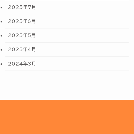
2025年7月
2025年6月
2025年5月
2025年4月
2024年3月