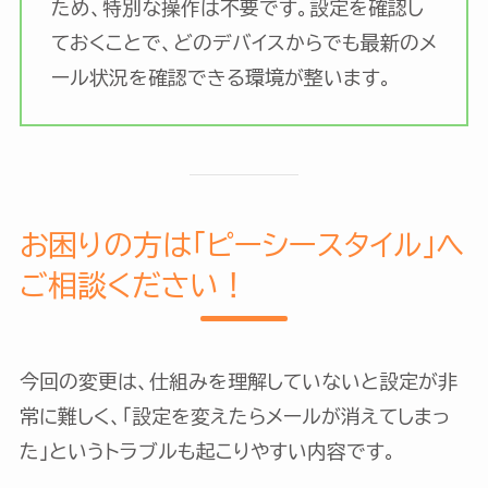
ため、特別な操作は不要です。設定を確認し
ておくことで、どのデバイスからでも最新のメ
ール状況を確認できる環境が整います。
お困りの方は「ピーシースタイル」へ
ご相談ください！
今回の変更は、仕組みを理解していないと設定が非
常に難しく、「設定を変えたらメールが消えてしまっ
た」というトラブルも起こりやすい内容です。