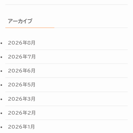
アーカイブ
2026年8月
2026年7月
2026年6月
2026年5月
2026年3月
2026年2月
2026年1月