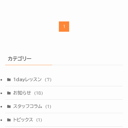
1
カテゴリー
1dayレッスン
(7)
お知らせ
(18)
スタッフコラム
(1)
トピックス
(1)