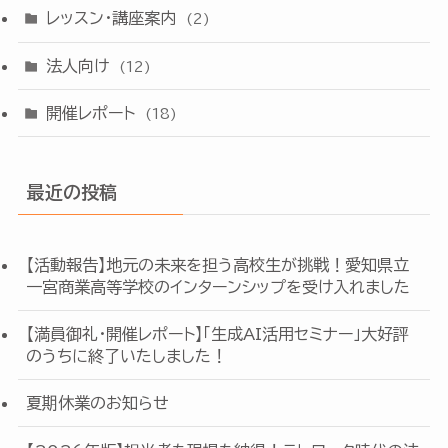
レッスン・講座案内
(2)
法人向け
(12)
開催レポート
(18)
最近の投稿
【活動報告】地元の未来を担う高校生が挑戦！愛知県立
一宮商業高等学校のインターンシップを受け入れました
【満員御礼・開催レポート】「生成AI活用セミナー」大好評
のうちに終了いたしました！
夏期休業のお知らせ