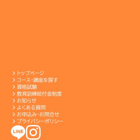
トップページ
コース・講座を探す
資格試験
教育訓練給付金制度
お知らせ
よくある質問
お申込み・お問合せ
プライバシーポリシー