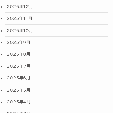
2025年12月
2025年11月
2025年10月
2025年9月
2025年8月
2025年7月
2025年6月
2025年5月
2025年4月