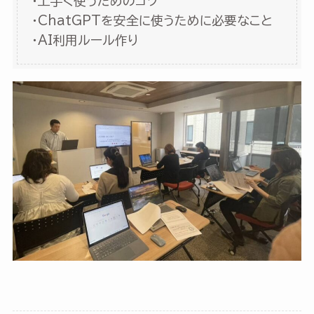
・上手く使うためのコツ
・ChatGPTを安全に使うために必要なこと
・AI利用ルール作り