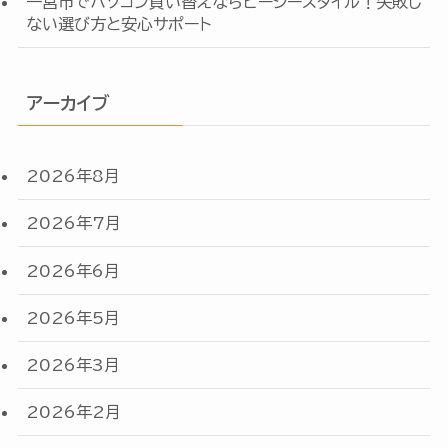
一宮市でパソコン買い替えならピーシースタイル！失敗し
ない選び方と安心サポート
アーカイブ
2026年8月
2026年7月
2026年6月
2026年5月
2026年3月
2026年2月