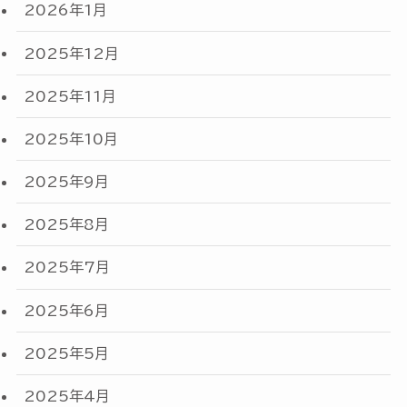
2026年1月
2025年12月
2025年11月
2025年10月
2025年9月
2025年8月
2025年7月
2025年6月
2025年5月
2025年4月