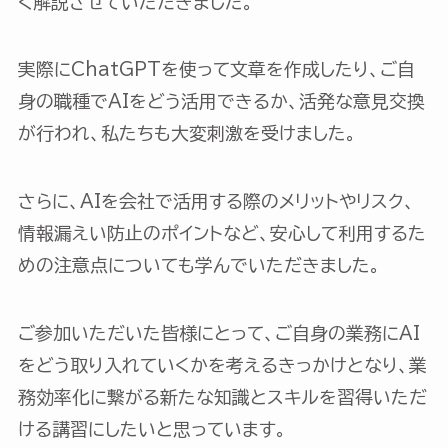
く解説させていただきました。
実際にChatGPTを使って文章を作成したり、ご自
身の職種でAIをどう活用できるか、活発な意見交換
が行われ、私たちも大変刺激を受けました。
さらに、AIを会社で活用する際のメリットやリスク、
情報漏えい防止のポイントなど、安心して利用するた
めの注意点についても学んでいただきました。
ご参加いただいた皆様にとって、ご自身の業務にAI
をどう取り入れていくかを考えるきっかけとなり、業
務効率化に繋がる新たな知識とスキルを習得いただ
ける講習にしたいと思っています。