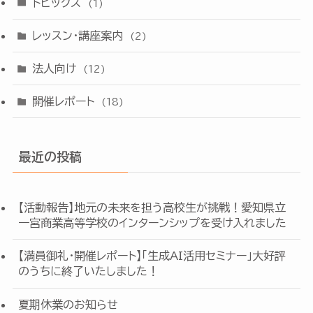
トピックス
(1)
レッスン・講座案内
(2)
法人向け
(12)
開催レポート
(18)
最近の投稿
【活動報告】地元の未来を担う高校生が挑戦！愛知県立
一宮商業高等学校のインターンシップを受け入れました
【満員御礼・開催レポート】「生成AI活用セミナー」大好評
のうちに終了いたしました！
夏期休業のお知らせ