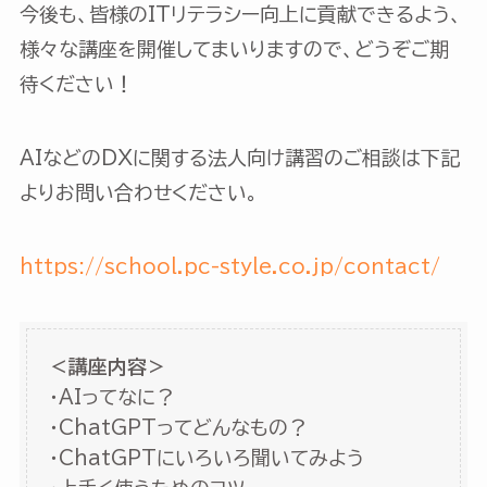
今後も、皆様のITリテラシー向上に貢献できるよう、
様々な講座を開催してまいりますので、どうぞご期
待ください！
AIなどのDXに関する法人向け講習のご相談は下記
よりお問い合わせください。
https://school.pc-style.co.jp/contact/
＜講座内容＞
・AIってなに？
・ChatGPTってどんなもの？
・ChatGPTにいろいろ聞いてみよう