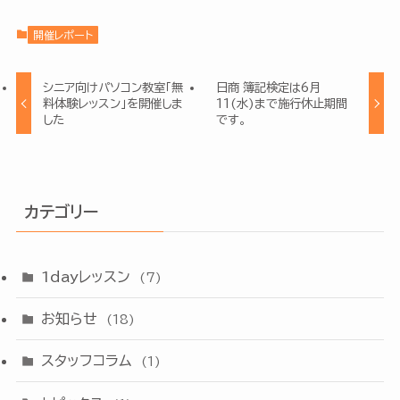
開催レポート
シニア向けパソコン教室「無
日商 簿記検定は6月
料体験レッスン」を開催しま
11(水)まで施行休止期間
した
です。
カテゴリー
1dayレッスン
(7)
お知らせ
(18)
スタッフコラム
(1)