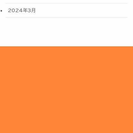
2024年3月