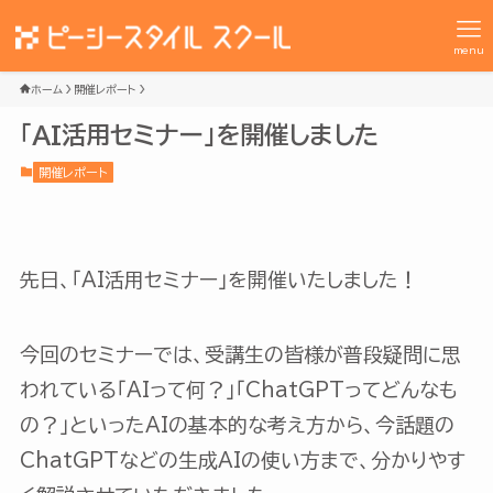
menu
ホーム
開催レポート
「AI活用セミナー」を開催しました
開催レポート
先日、「AI活用セミナー」を開催いたしました！
今回のセミナーでは、受講生の皆様が普段疑問に思
われている「AIって何？」「ChatGPTってどんなも
の？」といったAIの基本的な考え方から、今話題の
ChatGPTなどの生成AIの使い方まで、分かりやす