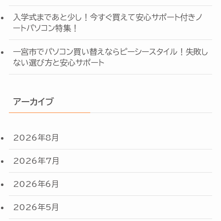
入学式まであと少し！今すぐ買えて安心サポート付きノ
ートパソコン特集！
一宮市でパソコン買い替えならピーシースタイル！失敗し
ない選び方と安心サポート
アーカイブ
2026年8月
2026年7月
2026年6月
2026年5月