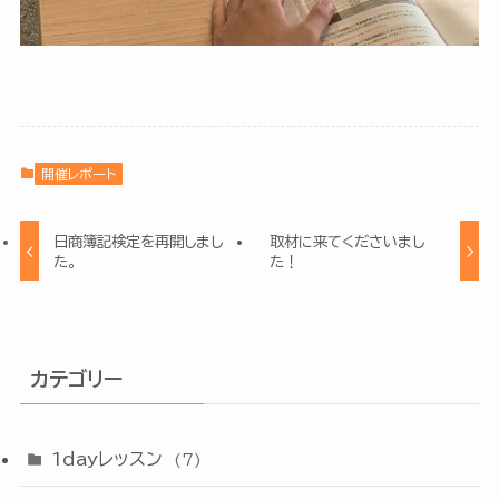
開催レポート
日商簿記検定を再開しまし
取材に来てくださいまし
た。
た！
カテゴリー
1dayレッスン
(7)