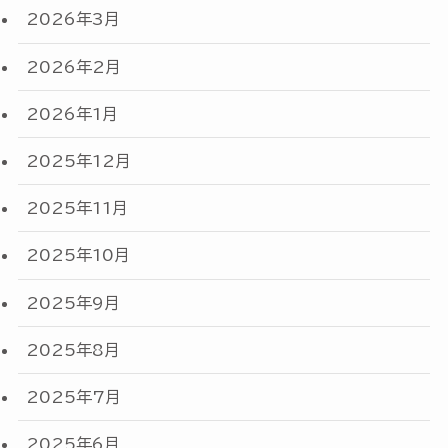
2026年3月
2026年2月
2026年1月
2025年12月
2025年11月
2025年10月
2025年9月
2025年8月
2025年7月
2025年6月