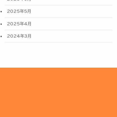
2025年5月
2025年4月
2024年3月