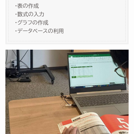
・表の作成
・数式の入力
・グラフの作成
・データベースの利用