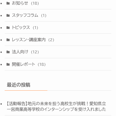
お知らせ
(18)
スタッフコラム
(1)
トピックス
(1)
レッスン・講座案内
(2)
法人向け
(12)
開催レポート
(18)
最近の投稿
【活動報告】地元の未来を担う高校生が挑戦！愛知県立
一宮商業高等学校のインターンシップを受け入れました