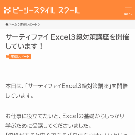
menu
ホーム
開催レポート
サーティファイ Excel3級対策講座を開催
しています！
開催レポート
本日は、「サーティファイExcel3級対策講座」を開催
しています。
お仕事に役立てたいと、Excelの基礎からしっかり
学ぶために受講してくださいました。