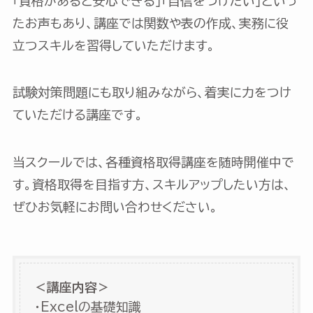
「資格があると安心できる」「自信をつけたい」といっ
たお声もあり、講座では関数や表の作成、実務に役
立つスキルを習得していただけます。
試験対策問題にも取り組みながら、着実に力をつけ
ていただける講座です。
当スクールでは、各種資格取得講座を随時開催中で
す。資格取得を目指す方、スキルアップしたい方は、
ぜひお気軽にお問い合わせください。
＜講座内容＞
・Excelの基礎知識