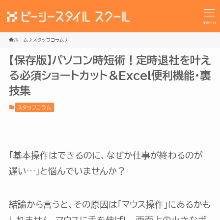
menu
ホーム
スタッフコラム
【保存版】パソコン時短術！定時退社を叶え
る必須ショートカット＆Excel便利機能・裏
技集
スタッフコラム
「基本操作はできるのに、なぜか仕事が終わるのが
遅い…」と悩んでいませんか？
結論から言うと、その原因は「マウス操作」にあるかも
しれません。マウスに手を伸ばし、画面上の小さなボ