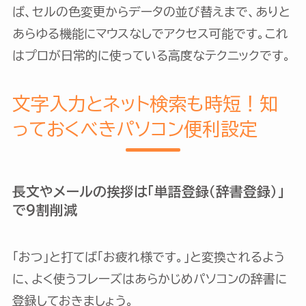
ば、セルの色変更からデータの並び替えまで、ありと
あらゆる機能にマウスなしでアクセス可能です。これ
はプロが日常的に使っている高度なテクニックです。
文字入力とネット検索も時短！知
っておくべきパソコン便利設定
長文やメールの挨拶は「単語登録（辞書登録）」
で9割削減
「おつ」と打てば「お疲れ様です。」と変換されるよう
に、よく使うフレーズはあらかじめパソコンの辞書に
登録しておきましょう。