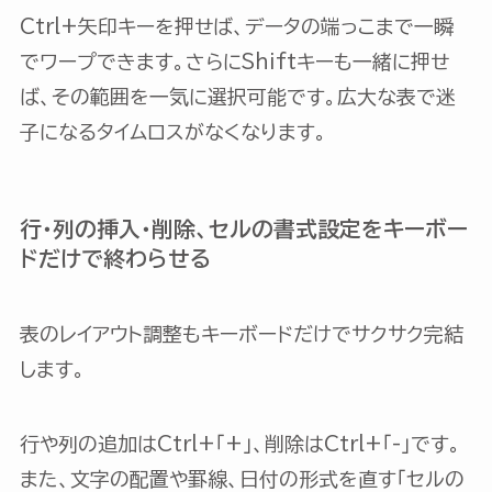
Ctrl+矢印キーを押せば、データの端っこまで一瞬
でワープできます。さらにShiftキーも一緒に押せ
ば、その範囲を一気に選択可能です。広大な表で迷
子になるタイムロスがなくなります。
行・列の挿入・削除、セルの書式設定をキーボー
ドだけで終わらせる
表のレイアウト調整もキーボードだけでサクサク完結
します。
行や列の追加はCtrl+「+」、削除はCtrl+「-」です。
また、文字の配置や罫線、日付の形式を直す「セルの