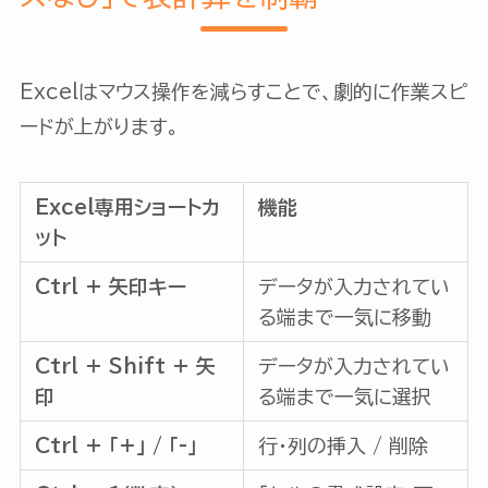
Excelはマウス操作を減らすことで、劇的に作業スピ
ードが上がります。
Excel専用ショートカ
機能
ット
Ctrl + 矢印キー
データが入力されてい
る端まで一気に移動
Ctrl + Shift + 矢
データが入力されてい
印
る端まで一気に選択
Ctrl + 「+」 / 「-」
行・列の挿入 / 削除