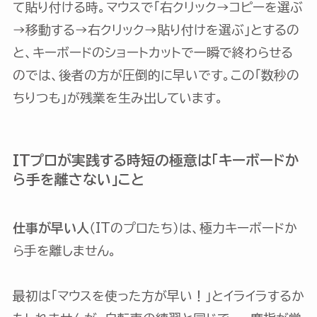
て貼り付ける時。マウスで「右クリック→コピーを選ぶ
→移動する→右クリック→貼り付けを選ぶ」とするの
と、キーボードのショートカットで一瞬で終わらせる
のでは、後者の方が圧倒的に早いです。この「数秒の
ちりつも」が残業を生み出しています。
ITプロが実践する時短の極意は「キーボードか
ら手を離さない」こと
仕事が早い人
（ITのプロたち）は、極力キーボードか
ら手を離しません。
最初は「マウスを使った方が早い！」とイライラするか