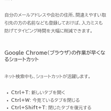
自分のメールアドレスや会社の住所、間違えやすい取
引先の方の名前なども登録しておけば、入力ミスも
防げてタイピング時間を大幅に削減できます。
Google Chrome（ブラウザ）の作業が早くな
るショートカット
ネット検索中も、ショートカットが活躍します。
Ctrl+T
: 新しいタブを開く
Ctrl+W
: 今見ているタブを閉じる
Ctrl+Shift+T
: 閉じたタブを復元する