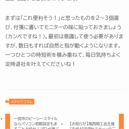
まずは「これ便利そう！」と思ったものを2〜3個選
び、付箋に書いてモニターの端に貼っておきましょう
（カンペですね！）。最初は意識して使う必要がありま
すが、数日もすれば自然と指が動くようになります。
一つひとつの時短術を積み重ねて、毎日気持ちよく
定時退社を叶えてくださいね！
スタッフコラム
一宮市のピーシースタイル
ならパソコン初期設定もま
【お知らせ】尾西商工会主催