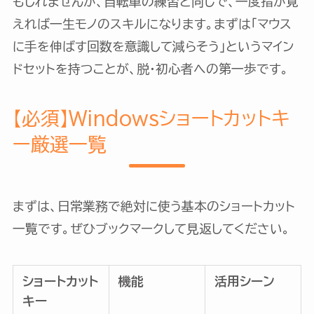
もしれませんが、自転車の練習と同じで、一度指が覚
えれば一生モノのスキルになります。まずは「マウス
に手を伸ばす回数を意識して減らそう」というマイン
ドセットを持つことが、脱・初心者への第一歩です。
【必須】Windowsショートカットキ
ー厳選一覧
まずは、日常業務で絶対に使う基本のショートカット
一覧です。ぜひブックマークして見返してください。
ショートカット
機能
活用シーン
キー