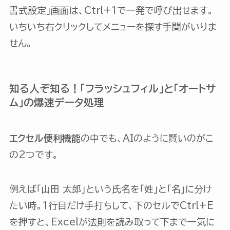
書式設定」画面は、Ctrl+1で一発で呼び出せます。
いちいち右クリックしてメニューを探す手間がいりま
せん。
知る人ぞ知る！「フラッシュフィル」と「オートサ
ム」の爆速データ処理
エクセル便利機能
の中でも、AIのように賢いのがこ
の2つです。
例えば「山田 太郎」という氏名を「姓」と「名」に分け
たい時。1行目だけ手打ちして、下のセルでCtrl+E
を押すと、Excelが法則を読み取って下まで一気に