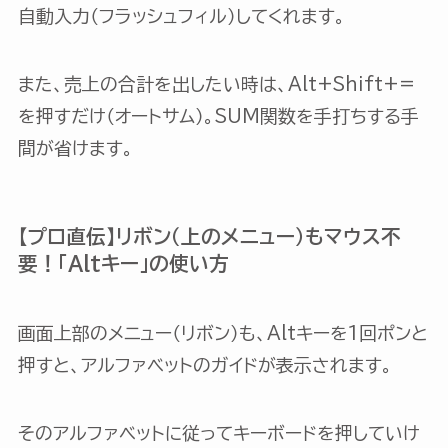
自動入力（フラッシュフィル）してくれます。
また、売上の合計を出したい時は、Alt+Shift+=
を押すだけ（オートサム）。SUM関数を手打ちする手
間が省けます。
【プロ直伝】リボン（上のメニュー）もマウス不
要！「Altキー」の使い方
画面上部のメニュー（リボン）も、Altキーを1回ポンと
押すと、アルファベットのガイドが表示されます。
そのアルファベットに従ってキーボードを押していけ