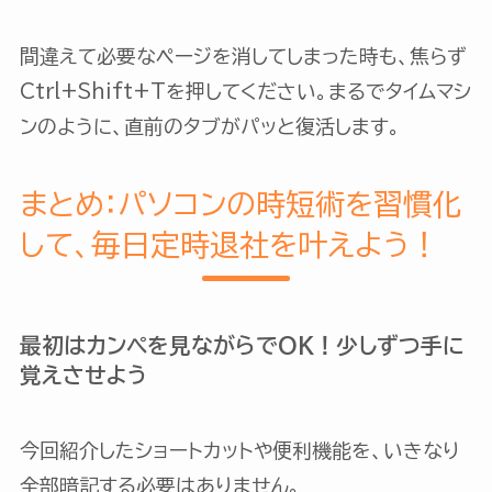
間違えて必要なページを消してしまった時も、焦らず
Ctrl+Shift+Tを押してください。まるでタイムマシ
ンのように、直前のタブがパッと復活します。
まとめ：パソコンの時短術を習慣化
して、毎日定時退社を叶えよう！
最初はカンペを見ながらでOK！少しずつ手に
覚えさせよう
今回紹介したショートカットや便利機能を、いきなり
全部暗記する必要はありません。