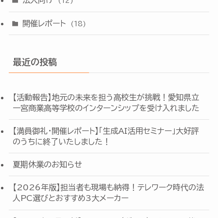
法人向け
(12)
開催レポート
(18)
最近の投稿
【活動報告】地元の未来を担う高校生が挑戦！愛知県立
一宮商業高等学校のインターンシップを受け入れました
【満員御礼・開催レポート】「生成AI活用セミナー」大好評
のうちに終了いたしました！
夏期休業のお知らせ
【2026年版】担当者も現場も納得！テレワーク時代の法
人PC選びとおすすめ3大メーカー