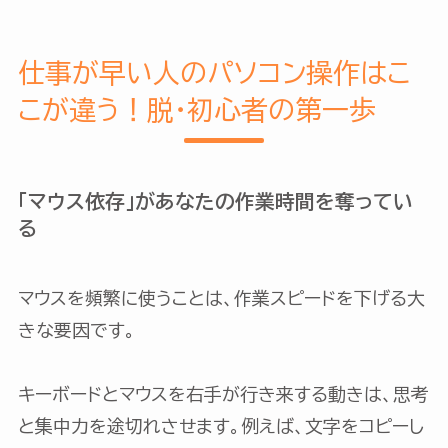
仕事が早い人のパソコン操作はこ
こが違う！脱・初心者の第一歩
「マウス依存」があなたの作業時間を奪ってい
る
マウスを頻繁に使うことは、作業スピードを下げる大
きな要因です。
キーボードとマウスを右手が行き来する動きは、思考
と集中力を途切れさせます。例えば、文字をコピーし