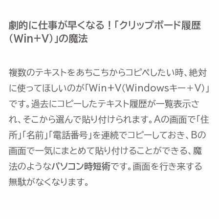
劇的に仕事が早くなる！「クリップボード履歴
（Win+V）」の魔法
複数のテキストをあちこちからコピペしたい時、絶対
に使ってほしいのが「Win+V（Windowsキー＋V）」
です。過去にコピーしたテキスト履歴が一覧表示さ
れ、そこから選んで貼り付けられます。Aの画面で「住
所」「名前」「電話番号」を連続でコピーしておき、Bの
画面で一気にまとめて貼り付けることができる、魔
法のような
パソコン時短術
です。画面を行き来する
無駄がなくなります。