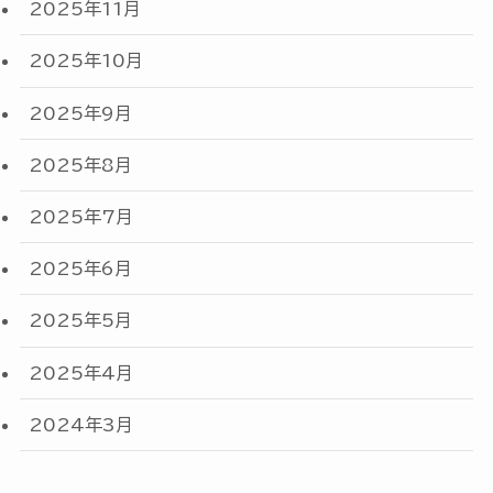
2025年11月
2025年10月
2025年9月
2025年8月
2025年7月
2025年6月
2025年5月
2025年4月
2024年3月