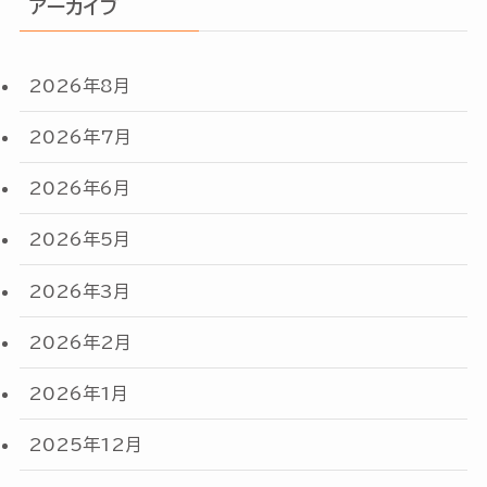
アーカイブ
2026年8月
2026年7月
2026年6月
2026年5月
2026年3月
2026年2月
2026年1月
2025年12月