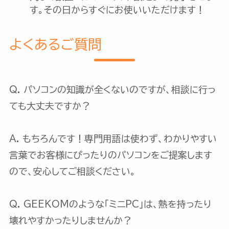
す。その日からすぐにお使いいただけます！
よくあるご質問
Q. パソコンの知識が全くないのですが、相談に行っ
ても大丈夫ですか？
A. もちろんです！専門用語は使わず、わかりやすい
言葉でお客様にぴったりのパソコンをご提案します
ので、安心してご相談ください。
Q. GEEKOMのような「ミニPC」は、熱を持ったり
壊れやすかったりしませんか？