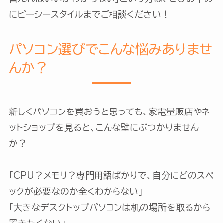
にピーシースタイルまでご相談ください！
パソコン選びでこんな悩みありませ
んか？
新しくパソコンを買おうと思っても、家電量販店やネ
ットショップを見ると、こんな壁にぶつかりません
か？
「CPU？メモリ？専門用語ばかりで、自分にどのスペ
ックが必要なのか全くわからない」
「大きなデスクトップパソコンは机の場所を取るから