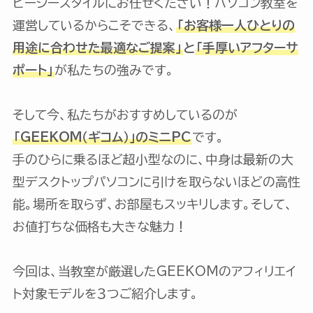
ピーシースタイルにお任せください！パソコン教室を
運営しているからこそできる、
「お客様一人ひとりの
用途に合わせた最適なご提案」
と
「手厚いアフターサ
ポート」
が私たちの強みです。
そして今、私たちがおすすめしているのが
「GEEKOM（ギコム）」のミニPC
です。
手のひらに乗るほど超小型なのに、中身は最新の大
型デスクトップパソコンに引けを取らないほどの高性
能。場所を取らず、お部屋もスッキリします。そして、
お値打ちな価格も大きな魅力！
今回は、当教室が厳選したGEEKOMのアフィリエイ
ト対象モデルを３つご紹介します。