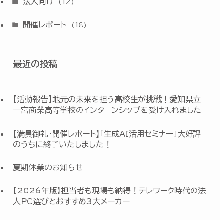
法人向け
(12)
開催レポート
(18)
最近の投稿
【活動報告】地元の未来を担う高校生が挑戦！愛知県立
一宮商業高等学校のインターンシップを受け入れました
【満員御礼・開催レポート】「生成AI活用セミナー」大好評
のうちに終了いたしました！
夏期休業のお知らせ
【2026年版】担当者も現場も納得！テレワーク時代の法
人PC選びとおすすめ3大メーカー