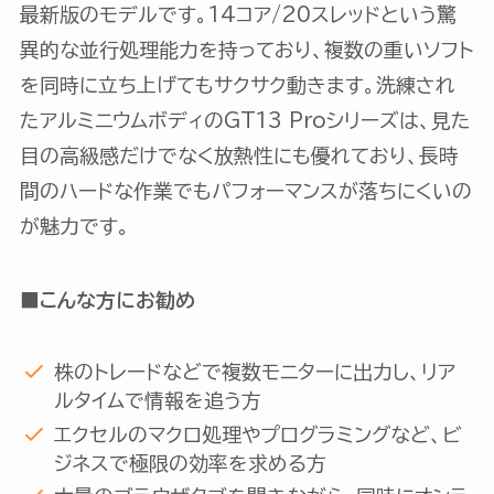
最新版のモデルです。14コア/20スレッドという驚
異的な並行処理能力を持っており、複数の重いソフト
を同時に立ち上げてもサクサク動きます。洗練され
たアルミニウムボディのGT13 Proシリーズは、見た
目の高級感だけでなく放熱性にも優れており、長時
間のハードな作業でもパフォーマンスが落ちにくいの
が魅力です。
■こんな方にお勧め
株のトレードなどで複数モニターに出力し、リア
ルタイムで情報を追う方
エクセルのマクロ処理やプログラミングなど、ビ
ジネスで極限の効率を求める方