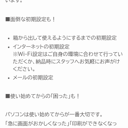
■面倒な初期設定も！
箱から出して使えるようにするまでの初期設定
インターネットの初期設定
※Wi-Fi設定はご自身の環境に合わせて行ってい
ただくか、納品時にスタッフへお気軽にお声がけ
ください。
メールの初期設定
■使い始めてからの「困った」も！
パソコンは使い始めてからが一番大切です。
「急に画面がおかしくなった」「印刷ができなくなっ