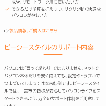
成や、リモートワーク用に使いたい方
できるだけ予算を抑えつつ、サクサク動く快適な
パソコンが欲しい方
👉
製品情報、ご購入はこちら
ピーシースタイルのサポート内容
パソコンは「買って終わり」ではありません。ネットで
パソコン本体だけを安く買えても、設定やトラブルで
つまづいてしまっては本末転倒です。ピーシースタイ
ルでは、一宮市の皆様が安心してパソコンライフをス
タートできるよう、万全のサポート体制をご用意して
います。