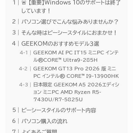
🚨 【重要】Windows 10のサポートは終了
しています！
パソコン選びでこんな悩みありませんか？
そんな時はピーシースタイルにおまかせ！
GEEKOMのおすすめモデル３選
GEEKOM AI PC IT15 ミニPC インテ
ル®CORE™ Ultra9-285H
GEEKOM GT13 Pro 2026 版 ミニ
PC インテル® CORE™ I9-13900HK
日本限定 GEEKOM A5 2026エディシ
ョン ミニPC AMD Ryzen R5-
7430U/R7-5825U
ピーシースタイルのサポート内容
パソコン購入の流れ
よくあるご質問