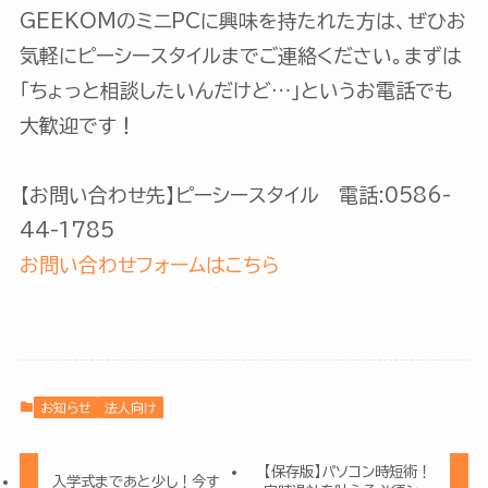
GEEKOMのミニPCに興味を持たれた方は、ぜひお
気軽にピーシースタイルまでご連絡ください。まずは
「ちょっと相談したいんだけど…」というお電話でも
大歓迎です！
【お問い合わせ先】ピーシースタイル 電話:0586-
44-1785
お問い合わせフォームはこちら
お知らせ
法人向け
【保存版】パソコン時短術！
入学式まであと少し！今す