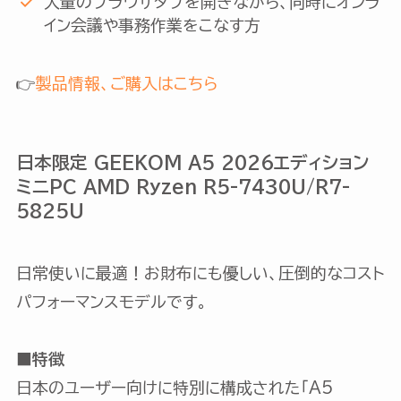
大量のブラウザタブを開きながら、同時にオンラ
イン会議や事務作業をこなす方
👉
製品情報、ご購入はこちら
日本限定 GEEKOM A5 2026エディション
ミニPC AMD Ryzen R5-7430U/R7-
5825U
日常使いに最適！お財布にも優しい、圧倒的なコスト
パフォーマンスモデルです。
■特徴
日本のユーザー向けに特別に構成された「A5