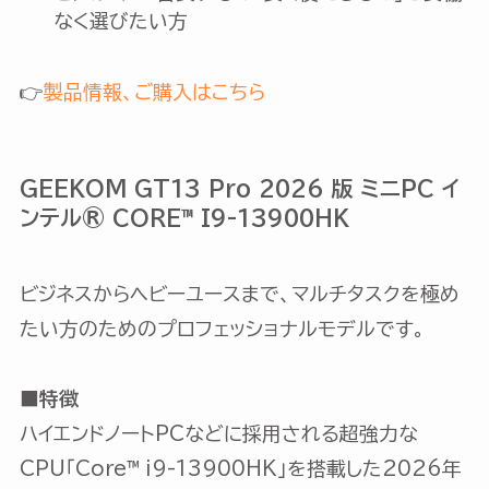
なく選びたい方
👉
製品情報、ご購入はこちら
GEEKOM GT13 Pro 2026 版 ミニPC イ
ンテル® CORE™ I9-13900HK
ビジネスからヘビーユースまで、マルチタスクを極め
たい方のためのプロフェッショナルモデルです。
■特徴
ハイエンドノートPCなどに採用される超強力な
CPU「Core™ i9-13900HK」を搭載した2026年