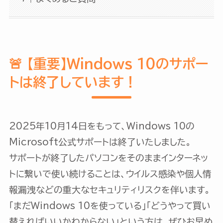
🚨 【重要】Windows 10のサポー
トは終了しています！
2025年10月14日をもって、Windows 10の
Microsoft公式サポートは終了いたしました。
サポートが終了したパソコンをそのままインターネッ
トに繋いで使い続けることは、ウイルス感染や個人情
報漏洩などの重大なセキュリティリスクを伴います。
「まだWindows 10を使っている」「どうやって買い
替えればいいかわからない」という方は、ぜひお早め