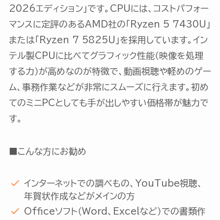
2026エディション」です。CPUには、コストパフォー
マンスに定評のあるAMD社の「Ryzen 5 7430U」
または「Ryzen 7 5825U」を採用しています。イン
テル製CPUに比べてグラフィック性能（映像を処理
する力）が高めなのが特徴で、動画視聴や軽めのゲー
ム、事務作業などが非常にスムーズに行えます。初め
てのミニPCとしても手が出しやすい価格帯が魅力で
す。
■こんな方にお勧め
インターネットでの調べもの、YouTube視聴、
年賀状作成などがメインの方
Officeソフト（Word、Excelなど）での書類作