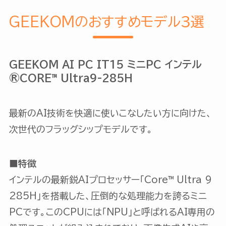
GEEKOMのおすすめモデル３選
GEEKOM AI PC IT15 ミニPC インテル
®CORE™ Ultra9-285H
最新のAI技術を快適に使いこなしたい方に向けた、
次世代のフラッグシップモデルです。
■特徴
インテルの最新鋭AIプロセッサー「Core™ Ultra 9
285H」を搭載した、圧倒的な処理能力を誇るミニ
PCです。このCPUには「NPU」と呼ばれるAI専用の