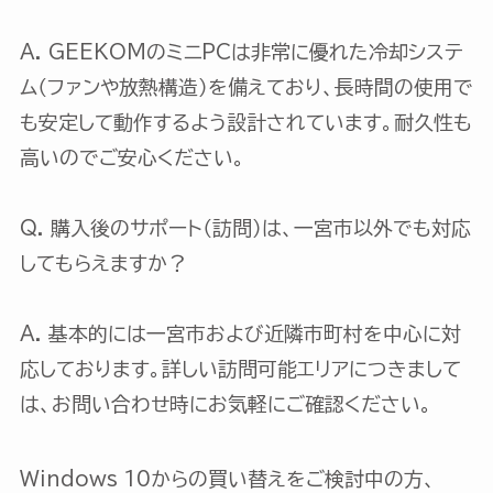
A. GEEKOMのミニPCは非常に優れた冷却システ
ム（ファンや放熱構造）を備えており、長時間の使用で
も安定して動作するよう設計されています。耐久性も
高いのでご安心ください。
Q. 購入後のサポート（訪問）は、一宮市以外でも対応
してもらえますか？
A. 基本的には一宮市および近隣市町村を中心に対
応しております。詳しい訪問可能エリアにつきまして
は、お問い合わせ時にお気軽にご確認ください。
Windows 10からの買い替えをご検討中の方、