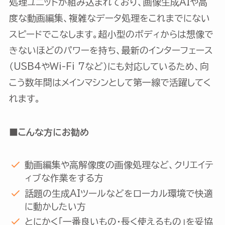
処理ユニットが組み込まれており、画像生成AIや高
度な動画編集、複雑なデータ処理をこれまでにない
スピードでこなします。超小型のボディからは想像で
きないほどのパワーを持ち、最新のインターフェース
（USB4やWi-Fi 7など）にも対応しているため、向
こう数年間はメインマシンとして第一線で活躍してく
れます。
■こんな方にお勧め
動画編集や高解像度の画像処理など、クリエイテ
ィブな作業をする方
話題の生成AIツールなどをローカル環境で快適
に動かしたい方
とにかく「一番良いもの・長く使えるもの」を妥協