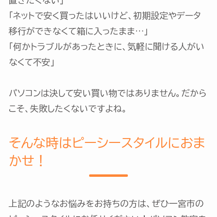
置きたくない」
「ネットで安く買ったはいいけど、初期設定やデータ
移行ができなくて箱に入ったまま…」
「何かトラブルがあったときに、気軽に聞ける人がい
なくて不安」
パソコンは決して安い買い物ではありません。だから
こそ、失敗したくないですよね。
そんな時はピーシースタイルにおま
かせ！
上記のようなお悩みをお持ちの方は、ぜひ一宮市の