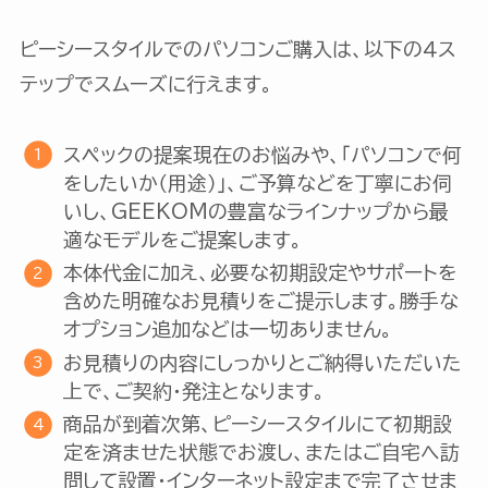
ピーシースタイルでのパソコンご購入は、以下の４ス
テップでスムーズに行えます。
スペックの提案現在のお悩みや、「パソコンで何
をしたいか（用途）」、ご予算などを丁寧にお伺
いし、GEEKOMの豊富なラインナップから最
適なモデルをご提案します。
本体代金に加え、必要な初期設定やサポートを
含めた明確なお見積りをご提示します。勝手な
オプション追加などは一切ありません。
お見積りの内容にしっかりとご納得いただいた
上で、ご契約・発注となります。
商品が到着次第、ピーシースタイルにて初期設
定を済ませた状態でお渡し、またはご自宅へ訪
問して設置・インターネット設定まで完了させま