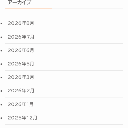
アーカイブ
2026年8月
2026年7月
2026年6月
2026年5月
2026年3月
2026年2月
2026年1月
2025年12月