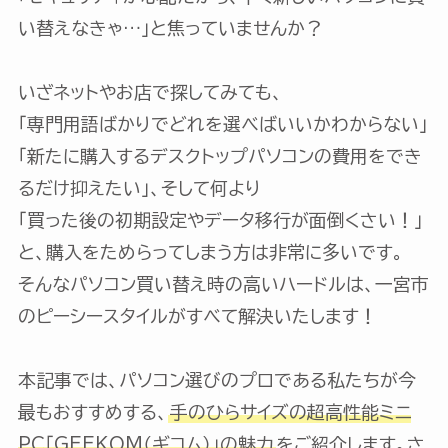
い替えなきゃ…」と焦っていませんか？
いざネットやお店で探してみても、
「専門用語ばかりでどれを選べばいいかわからない」
「新たに購入するデスクトップパソコンの費用をでき
るだけ抑えたい」、そして何より
「買った後の初期設定やデータ移行が面倒くさい！」
と、購入をためらってしまう方は非常に多いです。
そんなパソコン買い替え時の高いハードルは、一宮市
のピーシースタイルがすべて解決いたします！
本記事では、パソコン選びのプロである私たちが今
最もおすすめする、
手のひらサイズの超高性能ミニ
PC「GEEKOM（ギコム）」の魅力
をご紹介します。さ