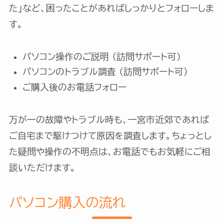
た」など、困ったことがあればしっかりとフォローしま
す。
パソコン操作のご説明 （訪問サポート可）
パソコンのトラブル調査 （訪問サポート可）
ご購入後のお電話フォロー
万が一の故障やトラブル時も、一宮市近郊であれば
ご自宅まで駆けつけて原因を調査します。ちょっとし
た疑問や操作の不明点は、お電話でもお気軽にご相
談いただけます。
パソコン購入の流れ