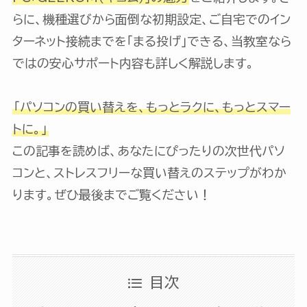
らに、機種選びから面倒な初期設定、ご自宅でのイン
ターネット接続までを「まる投げ」できる、当教室なら
ではの安心サポート内容も詳しく解説します。
「パソコンの買い替えを、もっとラクに、もっとスマー
トに。」
この記事を読めば、あなたにぴったりの次世代パソ
コンと、ストレスフリーな買い替えのステップがわか
ります。ぜひ最後までご覧ください！
目次