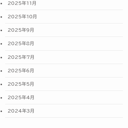
2025年11月
2025年10月
2025年9月
2025年8月
2025年7月
2025年6月
2025年5月
2025年4月
2024年3月